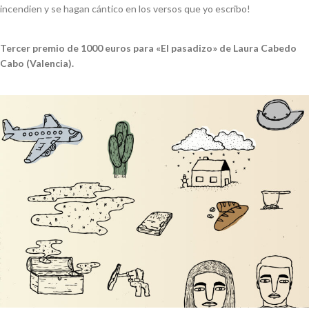
incendien y se hagan cántico en los versos que yo escribo!
Tercer premio de 1000 euros para «El pasadizo» de Laura Cabedo
Cabo (Valencia).