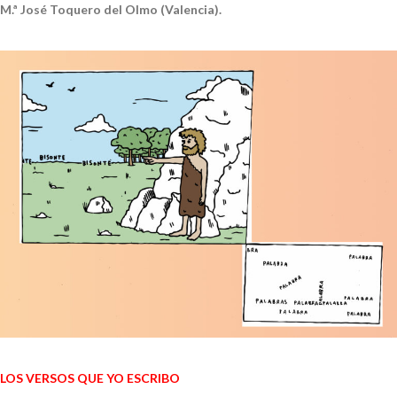
M.ª José Toquero del Olmo (Valencia).
LOS VERSOS QUE YO ESCRIBO