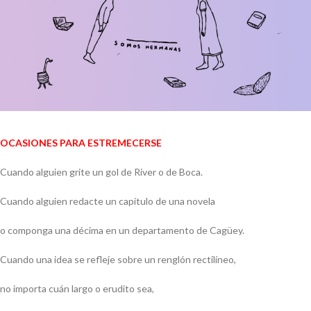
OCASIONES PARA ESTREMECERSE
Cuando alguien grite un gol de River o de Boca.
Cuando alguien redacte un capítulo de una novela
o componga una décima en un departamento de Cagüey.
Cuando una idea se refleje sobre un renglón rectilíneo,
no importa cuán largo o erudito sea,