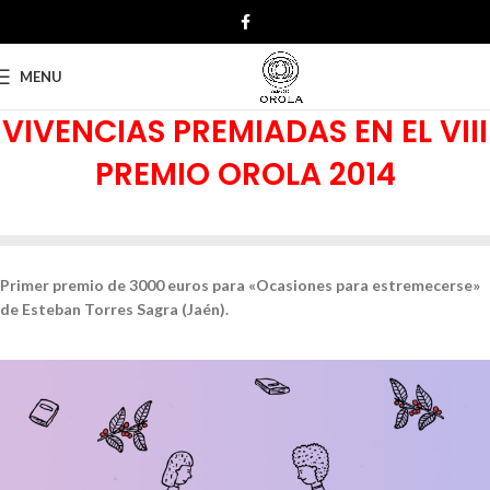
MENU
VIVENCIAS PREMIADAS EN EL VIII
PREMIO OROLA 2014
Primer premio de 3000 euros para «Ocasiones para estremecerse»
de Esteban Torres Sagra (Jaén).