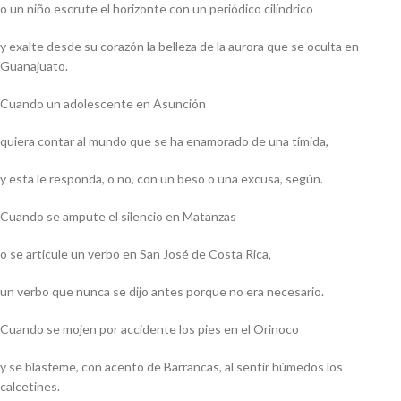
o un niño escrute el horizonte con un periódico cilíndrico
y exalte desde su corazón la belleza de la aurora que se oculta en
Guanajuato.
Cuando un adolescente en Asunción
quiera contar al mundo que se ha enamorado de una tímida,
y esta le responda, o no, con un beso o una excusa, según.
Cuando se ampute el silencio en Matanzas
o se articule un verbo en San José de Costa Rica,
un verbo que nunca se dijo antes porque no era necesario.
Cuando se mojen por accidente los pies en el Orinoco
y se blasfeme, con acento de Barrancas, al sentir húmedos los
calcetines.